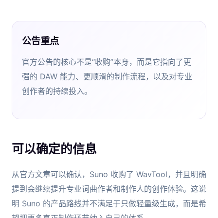
公告重点
官方公告的核心不是“收购”本身，而是它指向了更
强的 DAW 能力、更顺滑的制作流程，以及对专业
创作者的持续投入。
可以确定的信息
从官方文章可以确认，Suno 收购了 WavTool，并且明确
提到会继续提升专业词曲作者和制作人的创作体验。这说
明 Suno 的产品路线并不满足于只做轻量级生成，而是希