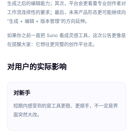
生成之后的编辑能力；其次，平台会更看重专业创作者对
工作流连续性的要求；最后，未来产品形态更可能继续向
“生成 + 编辑 + 版本管理”的方向延伸。
如果你之前一直把 Suno 看成灵感工具，这次公告更像是
在提醒大家：它想往更完整的创作平台走。
对用户的实际影响
对新手
短期内感受到的是工具更稳、更顺手，不一定是界
面突然大改。