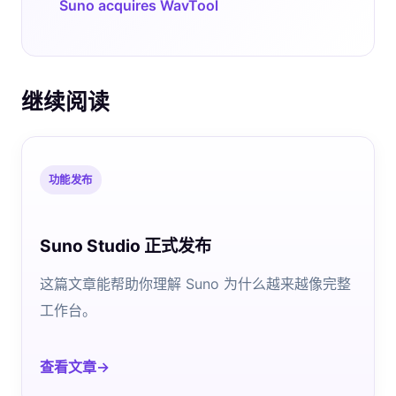
Suno acquires WavTool
继续阅读
功能发布
Suno Studio 正式发布
这篇文章能帮助你理解 Suno 为什么越来越像完整
工作台。
查看文章