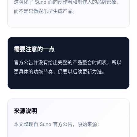
这强化了 Suno 面向创作者和制作人的品牌形象，
而不是只做娱乐型生成产品。
需要注意的一点
官方公告并没有给出完整的产品整合时间表，所以
更具体的功能节奏，仍要以后续更新为准。
来源说明
本文整理自 Suno 官方公告，原始来源：