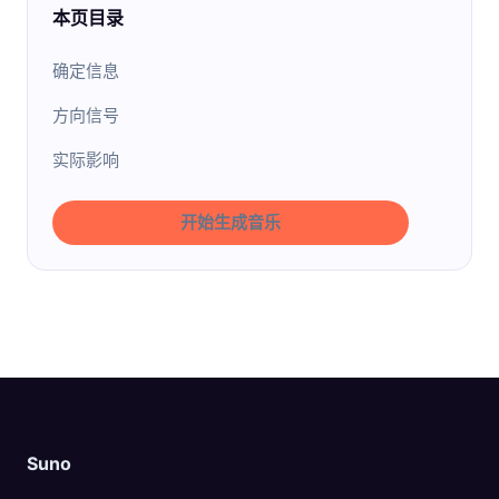
本页目录
确定信息
方向信号
实际影响
开始生成音乐
Suno