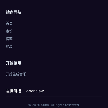
站点导航
首页
定价
博客
FAQ
开始使用
开始生成音乐
友情链接：
openclaw
© 2026 Suno. All rights reserved.