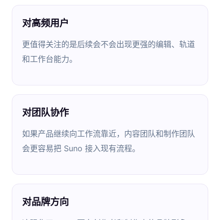
对高频用户
更值得关注的是后续会不会出现更强的编辑、轨道
和工作台能力。
对团队协作
如果产品继续向工作流靠近，内容团队和制作团队
会更容易把 Suno 接入现有流程。
对品牌方向