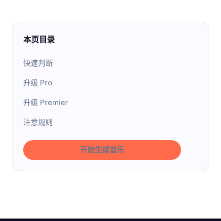
本页目录
快速判断
升级 Pro
升级 Premier
注意规则
开始生成音乐