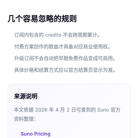
几个容易忽略的规则
订阅内包含的 credits 不会跨周期累计。
付费方案创作的歌曲才具备对应商业使用权。
升级订阅不会自动把早期免费作品变成可商用。
具体价格和结算方式应以官方结算页显示为准。
来源说明
本文依据 2026 年 4 月 2 日可查到的 Suno 官方
资料整理：
Suno Pricing