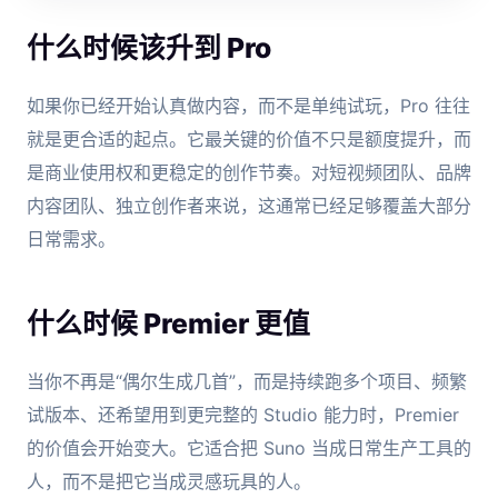
什么时候该升到 Pro
如果你已经开始认真做内容，而不是单纯试玩，Pro 往往
就是更合适的起点。它最关键的价值不只是额度提升，而
是商业使用权和更稳定的创作节奏。对短视频团队、品牌
内容团队、独立创作者来说，这通常已经足够覆盖大部分
日常需求。
什么时候 Premier 更值
当你不再是“偶尔生成几首”，而是持续跑多个项目、频繁
试版本、还希望用到更完整的 Studio 能力时，Premier
的价值会开始变大。它适合把 Suno 当成日常生产工具的
人，而不是把它当成灵感玩具的人。