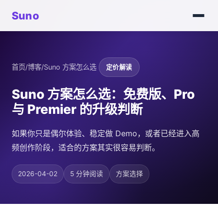
Suno
首页
/
博客
/
Suno 方案怎么选
定价解读
Suno 方案怎么选：免费版、Pro
与 Premier 的升级判断
如果你只是偶尔体验、稳定做 Demo，或者已经进入高
频创作阶段，适合的方案其实很容易判断。
2026-04-02
5 分钟阅读
方案选择