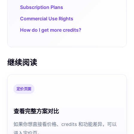
Subscription Plans
Commercial Use Rights
How do I get more credits?
继续阅读
定价页面
查看完整方案对比
如果你想直接看价格、credits 和功能差异，可以
进入定价页。