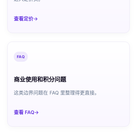
查看定价
FAQ
商业使用和积分问题
这类边界问题在 FAQ 里整理得更直接。
查看 FAQ